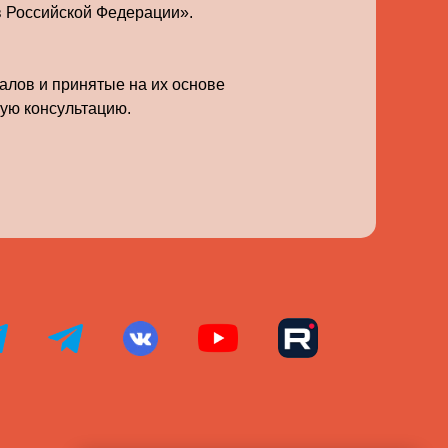
в Российской Федерации».
алов и принятые на их основе
ую консультацию.