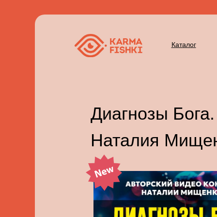
Каталог
Диагнозы Бога.
Наталия Мищен