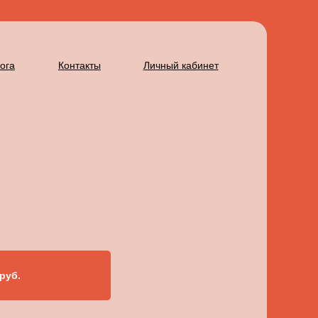
ога
Контакты
Личный кабинет
руб.