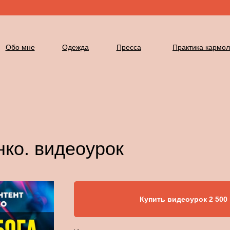
Обо мне
Одежда
Пресса
Практика кармол
ко. видеоурок
Купить видеоурок 2 500 