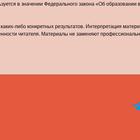
льзуется в значении Федерального закона «Об образовании 
 каких-либо конкретных результатов. Интерпретация матери
енности читателя. Материалы не заменяют профессиональн