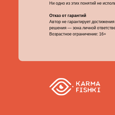
Ни одно из этих понятий не испо
Отказ от гарантий
Автор не гарантирует достижения
решения — зона личной ответств
Возрастное ограничение: 16+