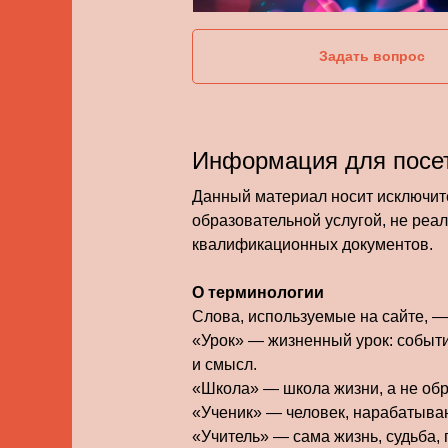
Задать вопрос
Информация для посет
Данный материал носит исключит
образовательной услугой, не реа
квалификационных документов.
О терминологии
Слова, используемые на сайте, 
«Урок» — жизненный урок: событи
и смысл.
«Школа» — школа жизни, а не об
«Ученик» — человек, нарабатыва
«Учитель» — сама жизнь, судьба,