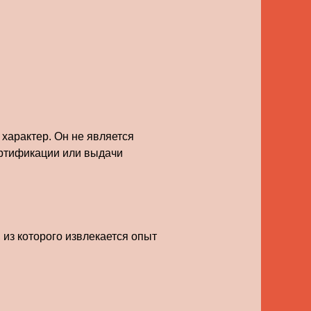
характер. Он не является
ертификации или выдачи
из которого извлекается опыт